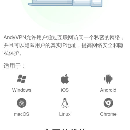
AndyVPN允许用户通过互联网访问一个私密的网络，
并且可以隐匿用户的真实IP地址，提高网络安全和隐
私保护。
适用于：
Windows
iOS
Android
macOS
Linux
Chrome