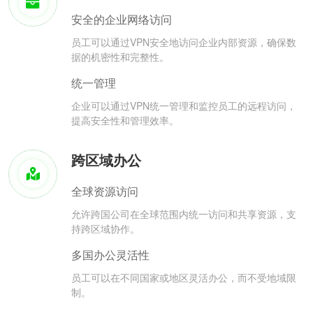
安全的企业网络访问
员工可以通过VPN安全地访问企业内部资源，确保数
据的机密性和完整性。
统一管理
企业可以通过VPN统一管理和监控员工的远程访问，
提高安全性和管理效率。
跨区域办公
全球资源访问
允许跨国公司在全球范围内统一访问和共享资源，支
持跨区域协作。
多国办公灵活性
员工可以在不同国家或地区灵活办公，而不受地域限
制。