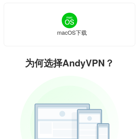
macOS下载
为何选择AndyVPN？