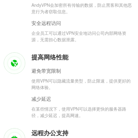
AndyVPN会加密所有传输的数据，防止黑客和其他恶
意行为者窃取信息。
安全远程访问
企业员工可以通过VPN安全地访问公司内部网络资
源，无需担心数据泄露。
提高网络性能
避免带宽限制
使用VPN可以隐藏流量类型，防止限速，提供更好的
网络体验。
减少延迟
在某些情况下，使用VPN可以选择更快的服务器路
径，减少延迟，提高网速。
远程办公支持