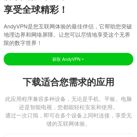
享受全球精彩！
AndyVPN是您互联网体验的最佳伴侣，它帮助您突破
地理边界和网络屏障。让您可以尽情地享受这个无界
限的数字世界！
获取 AndyVPN
下载适合您需求的应用
此应用程序兼容多种设备，无论是手机、平板、电脑
还是智能电视，您都能轻松安装和使用。
通过一次订阅，即可在多个设备上同时连接，享受无
缝的互联网体验。