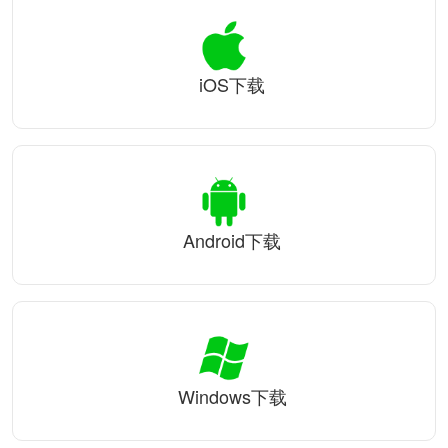
iOS下载
Android下载
Windows下载