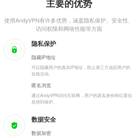
主要的优势
使用AndyVPN有许多优势，涵盖隐私保护、安全性、
访问权限和网络性能等方面
隐私保护
隐藏IP地址
可以隐藏用户的真实IP地址，防止第三方追踪用户的
在线活动。
匿名浏览
通过AndyVPN访问互联网，用户的真实身份和位置信
息得到保护。
数据安全
数据加密