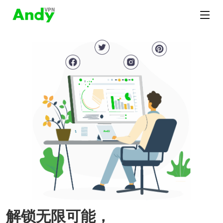
解锁无限可能，