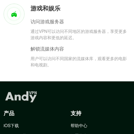
游戏和娱乐
访问游戏服务器
通过VPN可以访问不同地区的游戏服务器，享受更多
游戏内容和更低的延迟。
解锁流媒体内容
用户可以访问不同国家的流媒体库，观看更多的电影
和电视剧。
产品
支持
iOS下载
帮助中心