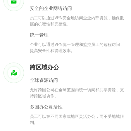
安全的企业网络访问
员工可以通过VPN安全地访问企业内部资源，确保数
据的机密性和完整性。
统一管理
企业可以通过VPN统一管理和监控员工的远程访问，
提高安全性和管理效率。
跨区域办公
全球资源访问
允许跨国公司在全球范围内统一访问和共享资源，支
持跨区域协作。
多国办公灵活性
员工可以在不同国家或地区灵活办公，而不受地域限
制。