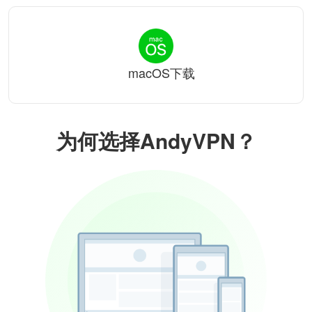
macOS下载
为何选择AndyVPN？