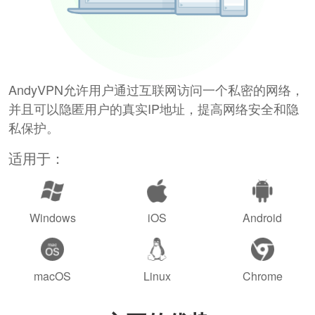
AndyVPN允许用户通过互联网访问一个私密的网络，
并且可以隐匿用户的真实IP地址，提高网络安全和隐
私保护。
适用于：
Windows
iOS
Android
macOS
Linux
Chrome