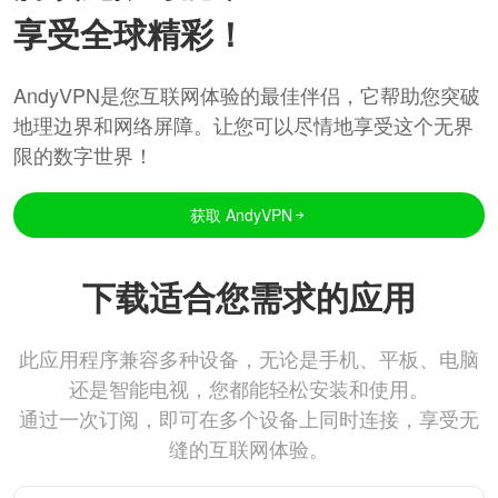
享受全球精彩！
AndyVPN是您互联网体验的最佳伴侣，它帮助您突破
地理边界和网络屏障。让您可以尽情地享受这个无界
限的数字世界！
获取 AndyVPN
下载适合您需求的应用
此应用程序兼容多种设备，无论是手机、平板、电脑
还是智能电视，您都能轻松安装和使用。
通过一次订阅，即可在多个设备上同时连接，享受无
缝的互联网体验。