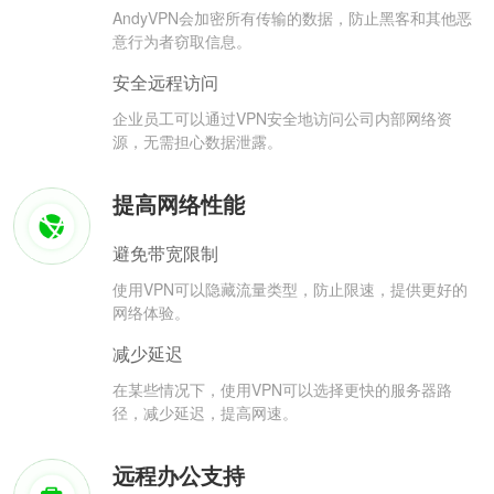
AndyVPN会加密所有传输的数据，防止黑客和其他恶
意行为者窃取信息。
安全远程访问
企业员工可以通过VPN安全地访问公司内部网络资
源，无需担心数据泄露。
提高网络性能
避免带宽限制
使用VPN可以隐藏流量类型，防止限速，提供更好的
网络体验。
减少延迟
在某些情况下，使用VPN可以选择更快的服务器路
径，减少延迟，提高网速。
远程办公支持