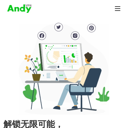
解锁无限可能，