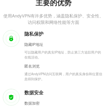
主要的优势
使用AndyVPN有许多优势，涵盖隐私保护、安全性、
访问权限和网络性能等方面
隐私保护
隐藏IP地址
可以隐藏用户的真实IP地址，防止第三方追踪用户的
在线活动。
匿名浏览
通过AndyVPN访问互联网，用户的真实身份和位置信
息得到保护。
数据安全
数据加密