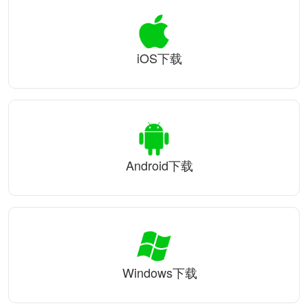
iOS下载
Android下载
Windows下载