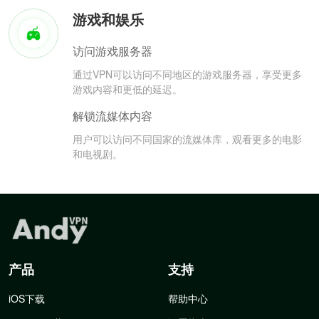
游戏和娱乐
访问游戏服务器
通过VPN可以访问不同地区的游戏服务器，享受更多
游戏内容和更低的延迟。
解锁流媒体内容
用户可以访问不同国家的流媒体库，观看更多的电影
和电视剧。
产品
支持
iOS下载
帮助中心